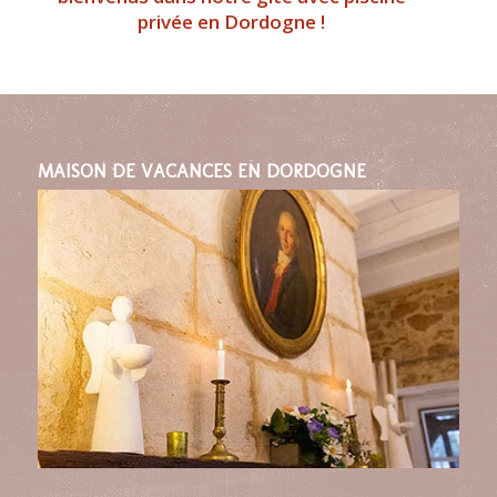
privée en Dordogne !
MAISON DE VACANCES EN DORDOGNE