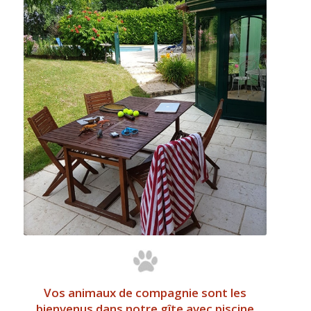
Vos animaux de compagnie sont les
bienvenus dans notre gîte avec piscine