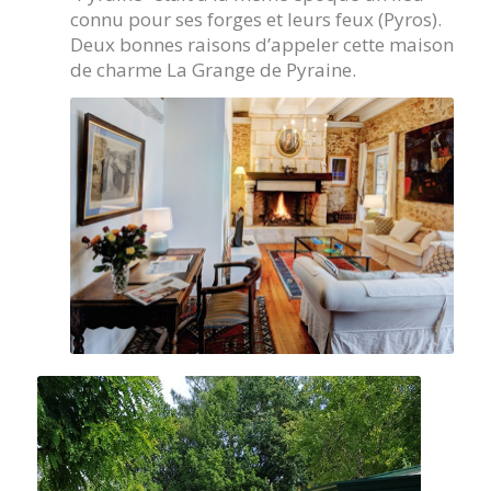
connu pour ses forges et leurs feux (Pyros).
Deux bonnes raisons d’appeler cette maison
de charme La Grange de Pyraine.